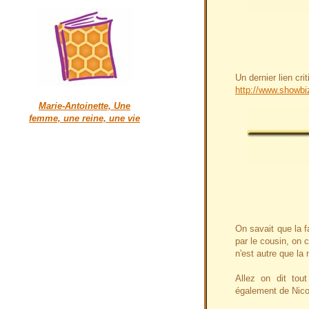
Un dernier lien cri
http://www.showbi
Marie-Antoinette, Une
femme, une reine, une vie
On savait que la f
par le cousin, on
n'est autre que la
Allez on dit tou
également de Nico