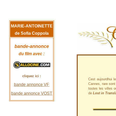
MARIE-ANTOINETTE
de Sofia Coppola
bande-annonce
du film avec :
cliquez ici :
Cest aujourdhui 
Cannes, rare sont 
bande annonce VF
toutes les villes 
bande annonce VOST
de
Lost in Transl