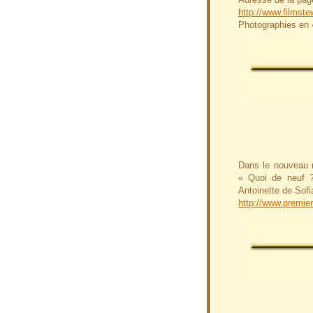
http://www.filmst
Photographies en 
Dans le nouveau
« Quoi de neuf ?
Antoinette de Sofi
http://www.premier